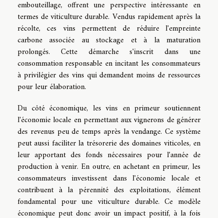
embouteillage, offrent une perspective intéressante en
termes de viticulture durable. Vendus rapidement après la
récolte, ces vins permettent de réduire l'empreinte
carbone associée au stockage et à la maturation
prolongés. Cette démarche s'inscrit dans une
consommation responsable en incitant les consommateurs
à privilégier des vins qui demandent moins de ressources
pour leur élaboration.
Du côté économique, les vins en primeur soutiennent
l'économie locale en permettant aux vignerons de générer
des revenus peu de temps après la vendange. Ce système
peut aussi faciliter la trésorerie des domaines viticoles, en
leur apportant des fonds nécessaires pour l'année de
production à venir. En outre, en achetant en primeur, les
consommateurs investissent dans l'économie locale et
contribuent à la pérennité des exploitations, élément
fondamental pour une viticulture durable. Ce modèle
économique peut donc avoir un impact positif, à la fois