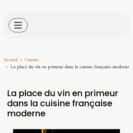
Accueil
Cuisine
La place du vin en primeur dans la cuisine française moderne
La place du vin en primeur
dans la cuisine française
moderne