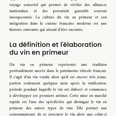
voyage sensoriel qui promet de révéler des alliances
inattendues et des potentiels gustatifs souvent
insoupçonnés. La culture du vin en primeur et son
intégration dans la cuisine française moderne est une
histoire enivrante qui attend d'être racontée.
La définition et l'élaboration
du vin en primeur
Un vin en primeur représente une tradition
profondément ancrée dans le patrimoine viticole français.
Il s'agit d'un vin vendu alors qu'il est encore très jeune,
parfois seulement quelques mois après la vinification,
période pendant laquelle le vin est élaboré et commence
à développer ses premiers arômes. Cette mise en marché
rapide est l'une des spécificités qui distingue le vin en
primeur des autres types de vins. Elle permet aux
consommateurs de se procurer le vin alors que celui-ci