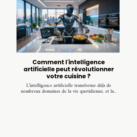
Comment l'intelligence
artificielle peut révolutionner
votre cuisine ?
L’intelligence artificielle transforme déjà de
nombreux domaines de la vie quotidienne, et la...