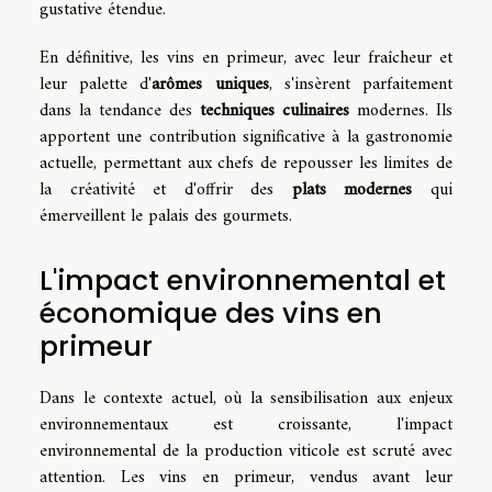
gustative étendue.
En définitive, les vins en primeur, avec leur fraîcheur et
leur palette d'
arômes uniques
, s'insèrent parfaitement
dans la tendance des
techniques culinaires
modernes. Ils
apportent une contribution significative à la gastronomie
actuelle, permettant aux chefs de repousser les limites de
la créativité et d'offrir des
plats modernes
qui
émerveillent le palais des gourmets.
L'impact environnemental et
économique des vins en
primeur
Dans le contexte actuel, où la sensibilisation aux enjeux
environnementaux est croissante, l'impact
environnemental de la production viticole est scruté avec
attention. Les vins en primeur, vendus avant leur