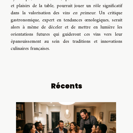
et plaisirs de la table, pourrait jouer un rôle significatif
dans la valorisation des
vins en primeur
. Un critique
gastronomique, expert en tendances œnologiques, serait
alors à même de déceler et de mettre en lumière les
orientations futures qui guideront ces vins vers leur
épanouissement au sein des traditions et innovations
culinaires françaises.
Récents