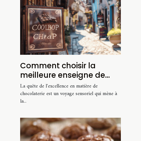
Comment choisir la
meilleure enseigne de
chocolaterie ?
La quête de l'excellence en matière de
chocolaterie est un voyage sensoriel qui mène à
la...