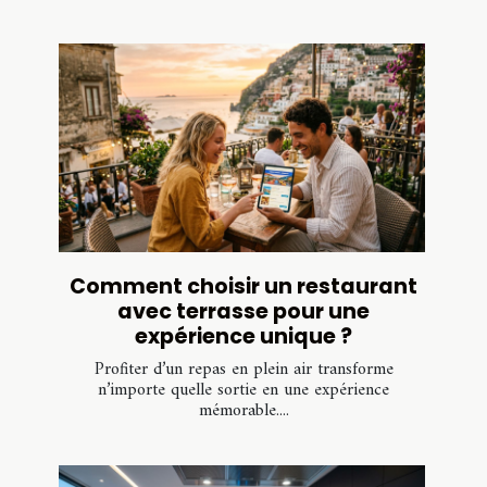
Comment choisir un restaurant
avec terrasse pour une
expérience unique ?
Profiter d’un repas en plein air transforme
n’importe quelle sortie en une expérience
mémorable....