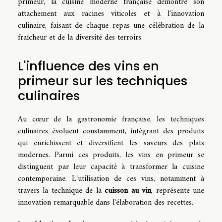
primeur, la cuisine moderne française démontre son
attachement aux racines viticoles et à l'innovation
culinaire, faisant de chaque repas une célébration de la
fraîcheur et de la diversité des terroirs.
L'influence des vins en
primeur sur les techniques
culinaires
Au cœur de la gastronomie française, les techniques
culinaires évoluent constamment, intégrant des produits
qui enrichissent et diversifient les saveurs des plats
modernes. Parmi ces produits, les vins en primeur se
distinguent par leur capacité à transformer la cuisine
contemporaine. L'utilisation de ces vins, notamment à
travers la technique de la
cuisson au vin
, représente une
innovation remarquable dans l'élaboration des recettes.