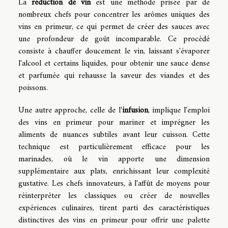
La
réduction de vin
est une méthode prisée par de
nombreux chefs pour concentrer les arômes uniques des
vins en primeur, ce qui permet de créer des sauces avec
une profondeur de goût incomparable. Ce procédé
consiste à chauffer doucement le vin, laissant s'évaporer
l'alcool et certains liquides, pour obtenir une sauce dense
et parfumée qui rehausse la saveur des viandes et des
poissons.
Une autre approche, celle de l'
infusion
, implique l'emploi
des vins en primeur pour mariner et imprégner les
aliments de nuances subtiles avant leur cuisson. Cette
technique est particulièrement efficace pour les
marinades, où le vin apporte une dimension
supplémentaire aux plats, enrichissant leur complexité
gustative. Les chefs innovateurs, à l'affût de moyens pour
réinterpréter les classiques ou créer de nouvelles
expériences culinaires, tirent parti des caractéristiques
distinctives des vins en primeur pour offrir une palette