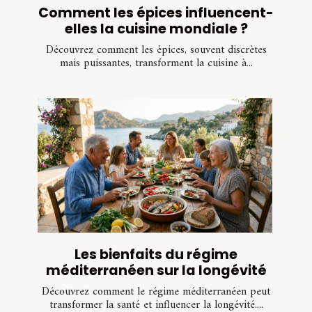
Comment les épices influencent-
elles la cuisine mondiale ?
Découvrez comment les épices, souvent discrètes
mais puissantes, transforment la cuisine à...
Les bienfaits du régime
méditerranéen sur la longévité
Découvrez comment le régime méditerranéen peut
transformer la santé et influencer la longévité....