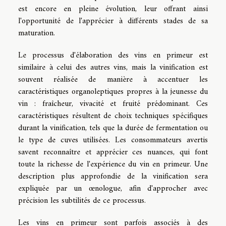
est encore en pleine évolution, leur offrant ainsi
l'opportunité de l'apprécier à différents stades de sa
maturation.
Le processus d'élaboration des vins en primeur est
similaire à celui des autres vins, mais la vinification est
souvent réalisée de manière à accentuer les
caractéristiques organoleptiques propres à la jeunesse du
vin : fraîcheur, vivacité et fruité prédominant. Ces
caractéristiques résultent de choix techniques spécifiques
durant la vinification, tels que la durée de fermentation ou
le type de cuves utilisées. Les consommateurs avertis
savent reconnaître et apprécier ces nuances, qui font
toute la richesse de l'expérience du vin en primeur. Une
description plus approfondie de la vinification sera
expliquée par un œnologue, afin d'approcher avec
précision les subtilités de ce processus.
Les vins en primeur sont parfois associés à des