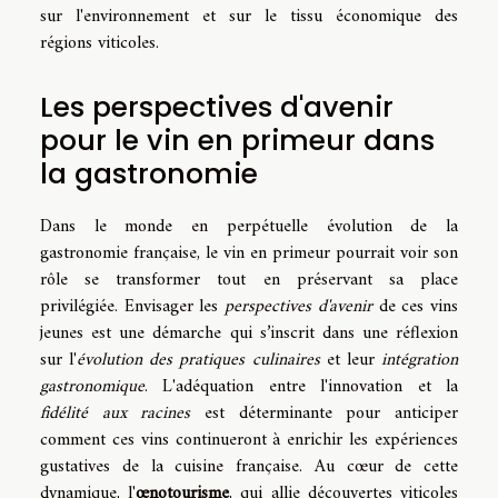
sur l'environnement et sur le tissu économique des
régions viticoles.
Les perspectives d'avenir
pour le vin en primeur dans
la gastronomie
Dans le monde en perpétuelle évolution de la
gastronomie française, le vin en primeur pourrait voir son
rôle se transformer tout en préservant sa place
privilégiée. Envisager les
perspectives d'avenir
de ces vins
jeunes est une démarche qui s’inscrit dans une réflexion
sur l'
évolution des pratiques culinaires
et leur
intégration
gastronomique
. L'adéquation entre l'innovation et la
fidélité aux racines
est déterminante pour anticiper
comment ces vins continueront à enrichir les expériences
gustatives de la cuisine française. Au cœur de cette
dynamique, l'
œnotourisme
, qui allie découvertes viticoles