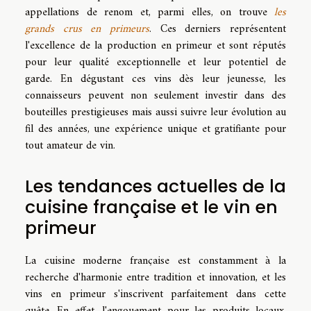
appellations de renom et, parmi elles, on trouve
les
grands crus en primeurs
. Ces derniers représentent
l'excellence de la production en primeur et sont réputés
pour leur qualité exceptionnelle et leur potentiel de
garde. En dégustant ces vins dès leur jeunesse, les
connaisseurs peuvent non seulement investir dans des
bouteilles prestigieuses mais aussi suivre leur évolution au
fil des années, une expérience unique et gratifiante pour
tout amateur de vin.
Les tendances actuelles de la
cuisine française et le vin en
primeur
La cuisine moderne française est constamment à la
recherche d'harmonie entre tradition et innovation, et les
vins en primeur s'inscrivent parfaitement dans cette
quête. En effet, l'engouement pour les produits locaux,