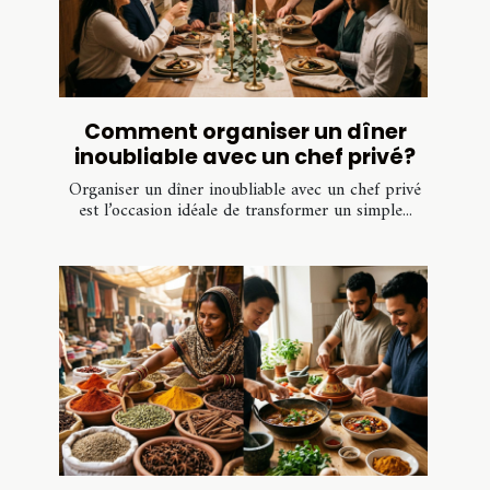
Comment organiser un dîner
inoubliable avec un chef privé?
Organiser un dîner inoubliable avec un chef privé
est l’occasion idéale de transformer un simple...