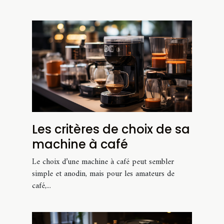
Les critères de choix de sa
machine à café
Le choix d’une machine à café peut sembler
simple et anodin, mais pour les amateurs de
café,...