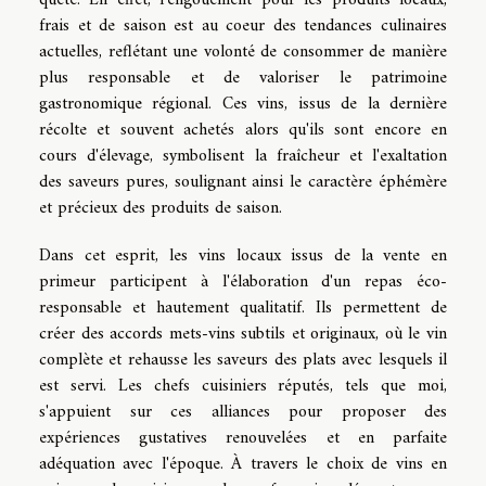
frais et de saison est au coeur des tendances culinaires
actuelles, reflétant une volonté de consommer de manière
plus responsable et de valoriser le patrimoine
gastronomique régional. Ces vins, issus de la dernière
récolte et souvent achetés alors qu'ils sont encore en
cours d'élevage, symbolisent la fraîcheur et l'exaltation
des saveurs pures, soulignant ainsi le caractère éphémère
et précieux des produits de saison.
Dans cet esprit, les vins locaux issus de la vente en
primeur participent à l'élaboration d'un repas éco-
responsable et hautement qualitatif. Ils permettent de
créer des accords mets-vins subtils et originaux, où le vin
complète et rehausse les saveurs des plats avec lesquels il
est servi. Les chefs cuisiniers réputés, tels que moi,
s'appuient sur ces alliances pour proposer des
expériences gustatives renouvelées et en parfaite
adéquation avec l'époque. À travers le choix de vins en