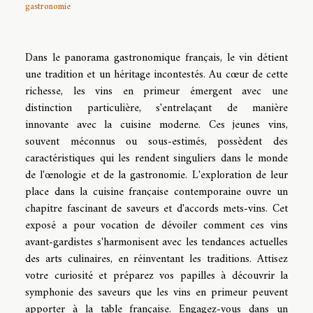
gastronomie
Dans le panorama gastronomique français, le vin détient
une tradition et un héritage incontestés. Au cœur de cette
richesse, les vins en primeur émergent avec une
distinction particulière, s'entrelaçant de manière
innovante avec la cuisine moderne. Ces jeunes vins,
souvent méconnus ou sous-estimés, possèdent des
caractéristiques qui les rendent singuliers dans le monde
de l'œnologie et de la gastronomie. L'exploration de leur
place dans la cuisine française contemporaine ouvre un
chapitre fascinant de saveurs et d'accords mets-vins. Cet
exposé a pour vocation de dévoiler comment ces vins
avant-gardistes s'harmonisent avec les tendances actuelles
des arts culinaires, en réinventant les traditions. Attisez
votre curiosité et préparez vos papilles à découvrir la
symphonie des saveurs que les vins en primeur peuvent
apporter à la table française. Engagez-vous dans un