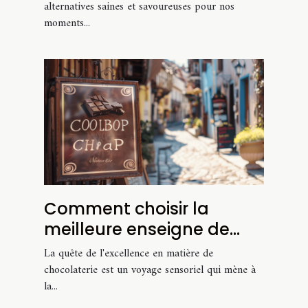
alternatives saines et savoureuses pour nos
moments...
Comment choisir la
meilleure enseigne de
chocolaterie ?
La quête de l'excellence en matière de
chocolaterie est un voyage sensoriel qui mène à
la...