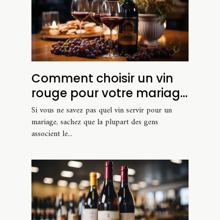
Comment choisir un vin
rouge pour votre mariage
?
Si vous ne savez pas quel vin servir pour un
mariage, sachez que la plupart des gens
associent le...