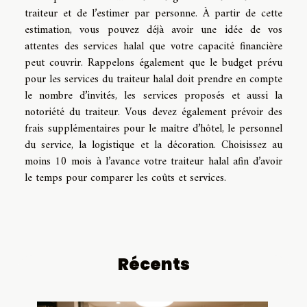
traiteur et de l’estimer par personne. À partir de cette
estimation, vous pouvez déjà avoir une idée de vos
attentes des services halal que votre capacité financière
peut couvrir. Rappelons également que le budget prévu
pour les services du traiteur halal doit prendre en compte
le nombre d’invités, les services proposés et aussi la
notoriété du traiteur. Vous devez également prévoir des
frais supplémentaires pour le maître d’hôtel, le personnel
du service, la logistique et la décoration. Choisissez au
moins 10 mois à l’avance votre traiteur halal afin d’avoir
le temps pour comparer les coûts et services.
Récents