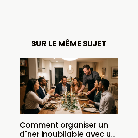
SUR LE MÊME SUJET
Comment organiser un
dîner inoubliable avec un