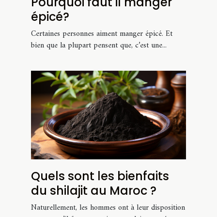
Pourquoi faut il manger
épicé?
Certaines personnes aiment manger épicé. Et
bien que la plupart pensent que, c’est une...
Quels sont les bienfaits
du shilajit au Maroc ?
Naturellement, les hommes ont à leur disposition