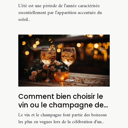
L’été est une période de l’année caractérisée
essentiellement par l’apparition accentuée du
soleil...
Comment bien choisir le
vin ou le champagne de
son mariage ?
Le vin et le champagne font partie des boissons
les plus en vogues lors de la célébration d’un...