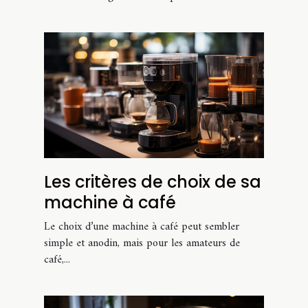
Les critères de choix de sa
machine à café
Le choix d’une machine à café peut sembler
simple et anodin, mais pour les amateurs de
café,...