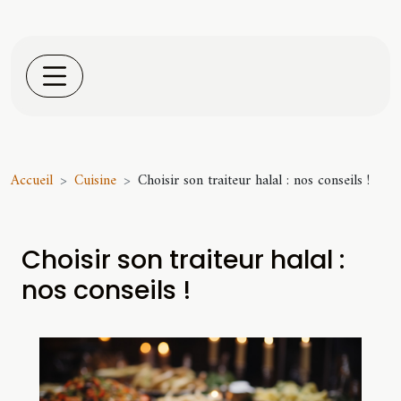
Accueil
Cuisine
Choisir son traiteur halal : nos conseils !
Choisir son traiteur halal :
nos conseils !