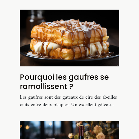
Pourquoi les gaufres se
ramollissent ?
Les gaufres sont des gâteaux de cire des abeilles
cuits entre deux plaques. Un excellent gâteau...