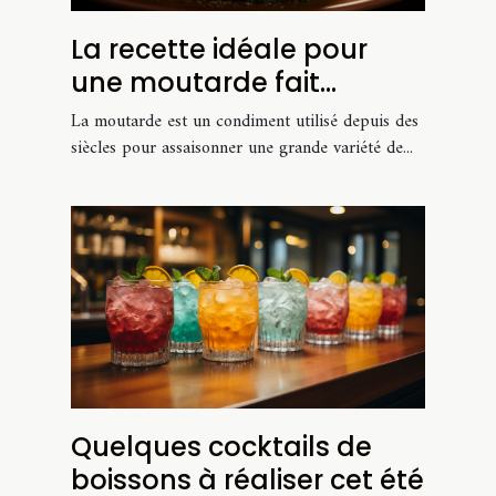
La recette idéale pour
une moutarde fait
maison
La moutarde est un condiment utilisé depuis des
siècles pour assaisonner une grande variété de...
Quelques cocktails de
boissons à réaliser cet été