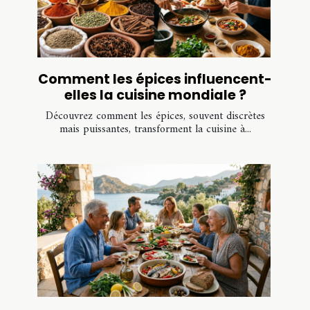
Comment les épices influencent-
elles la cuisine mondiale ?
Découvrez comment les épices, souvent discrètes
mais puissantes, transforment la cuisine à...