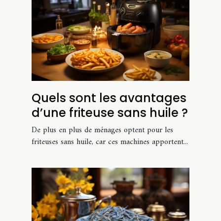
Quels sont les avantages
d’une friteuse sans huile ?
De plus en plus de ménages optent pour les
friteuses sans huile, car ces machines apportent...