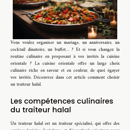
Vous voulez organiser un mariage, un anniversaire, un
cocktail dinatoire, un buffet… ? Et si vous changez la
routine culinaire en proposant à vos invités la cuisine
orientale ? La cuisine orientale offre un large choix
culinaire riche en saveur et en couleur, de quoi égayer
vos invités. Découvrez dans cet article comment choisir
un traiteur halal.
Les compétences culinaires
du traiteur halal
Un traiteur halal est un traiteur spécialisé, qui offre des