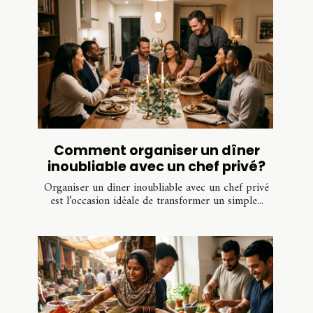
Comment organiser un dîner
inoubliable avec un chef privé?
Organiser un dîner inoubliable avec un chef privé
est l’occasion idéale de transformer un simple...