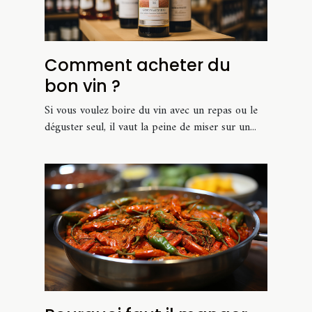
Comment acheter du
bon vin ?
Si vous voulez boire du vin avec un repas ou le
déguster seul, il vaut la peine de miser sur un...