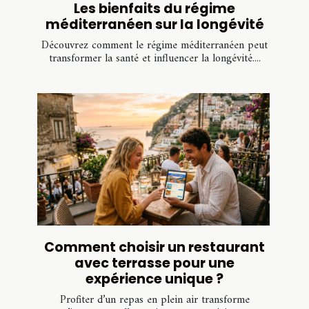
Les bienfaits du régime
méditerranéen sur la longévité
Découvrez comment le régime méditerranéen peut
transformer la santé et influencer la longévité....
Comment choisir un restaurant
avec terrasse pour une
expérience unique ?
Profiter d’un repas en plein air transforme