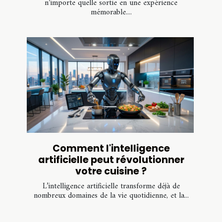
n’importe quelle sortie en une expérience
mémorable....
Comment l'intelligence
artificielle peut révolutionner
votre cuisine ?
L’intelligence artificielle transforme déjà de
nombreux domaines de la vie quotidienne, et la...