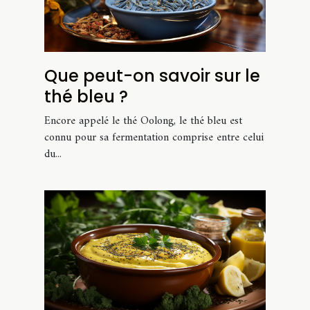
Que peut-on savoir sur le
thé bleu ?
Encore appelé le thé Oolong, le thé bleu est
connu pour sa fermentation comprise entre celui
du...