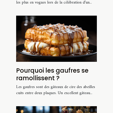
les plus en vogues lors de la célébration d’un...
Pourquoi les gaufres se
ramollissent ?
Les gaufres sont des gâteaux de cire des abeilles
cuits entre deux plaques. Un excellent gâteau...