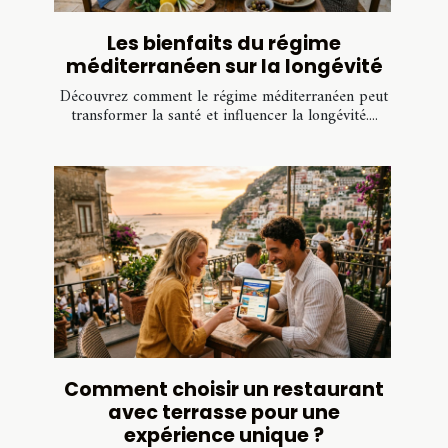
Les bienfaits du régime
méditerranéen sur la longévité
Découvrez comment le régime méditerranéen peut
transformer la santé et influencer la longévité....
Comment choisir un restaurant
avec terrasse pour une
expérience unique ?