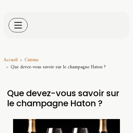
Accueil
Cuisine
Que devez-vous savoir sur le champagne Haton ?
Que devez-vous savoir sur
le champagne Haton ?