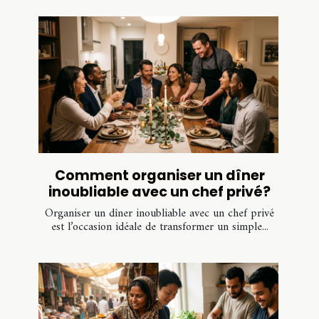
Comment organiser un dîner
inoubliable avec un chef privé?
Organiser un dîner inoubliable avec un chef privé
est l’occasion idéale de transformer un simple...