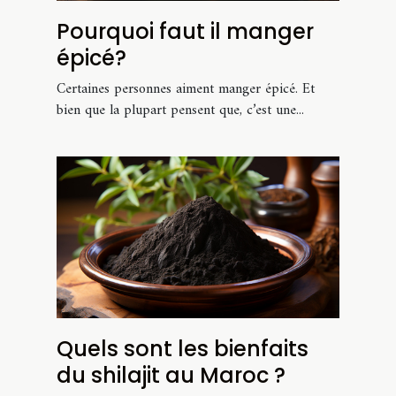
Pourquoi faut il manger
épicé?
Certaines personnes aiment manger épicé. Et
bien que la plupart pensent que, c’est une...
Quels sont les bienfaits
du shilajit au Maroc ?