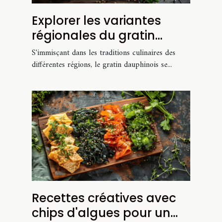
Explorer les variantes
régionales du gratin
dauphinois
S'immisçant dans les traditions culinaires des
différentes régions, le gratin dauphinois se...
Recettes créatives avec
chips d'algues pour un