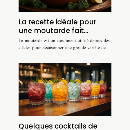
La recette idéale pour
une moutarde fait
maison
La moutarde est un condiment utilisé depuis des
siècles pour assaisonner une grande variété de...
Quelques cocktails de