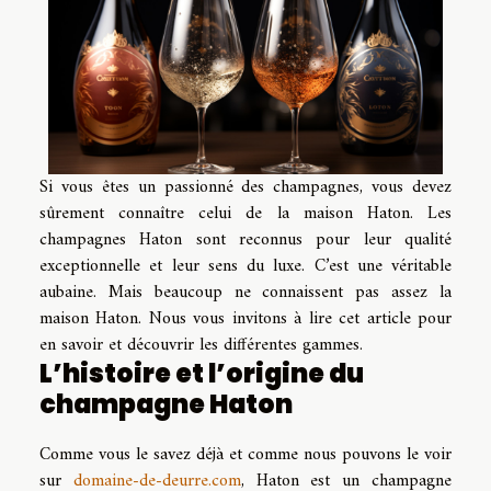
Si vous êtes un passionné des champagnes, vous devez
sûrement connaître celui de la maison Haton. Les
champagnes Haton sont reconnus pour leur qualité
exceptionnelle et leur sens du luxe. C’est une véritable
aubaine. Mais beaucoup ne connaissent pas assez la
maison Haton. Nous vous invitons à lire cet article pour
en savoir et découvrir les différentes gammes.
L’histoire et l’origine du
champagne Haton
Comme vous le savez déjà et comme nous pouvons le voir
sur
domaine-de-deurre.com
, Haton est un champagne