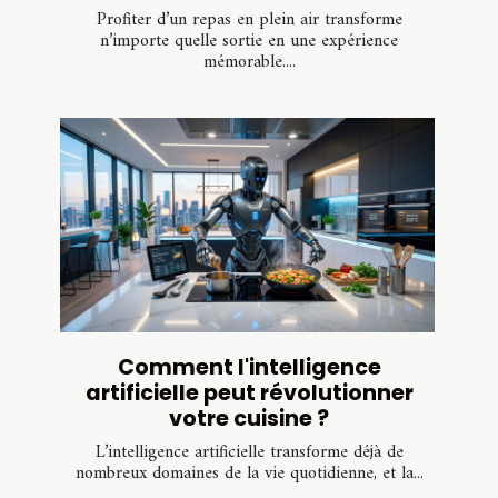
Profiter d’un repas en plein air transforme
n’importe quelle sortie en une expérience
mémorable....
Comment l'intelligence
artificielle peut révolutionner
votre cuisine ?
L’intelligence artificielle transforme déjà de
nombreux domaines de la vie quotidienne, et la...