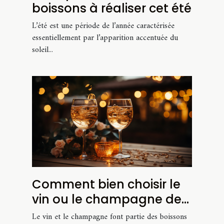
boissons à réaliser cet été
L’été est une période de l’année caractérisée
essentiellement par l’apparition accentuée du
soleil...
Comment bien choisir le
vin ou le champagne de
son mariage ?
Le vin et le champagne font partie des boissons