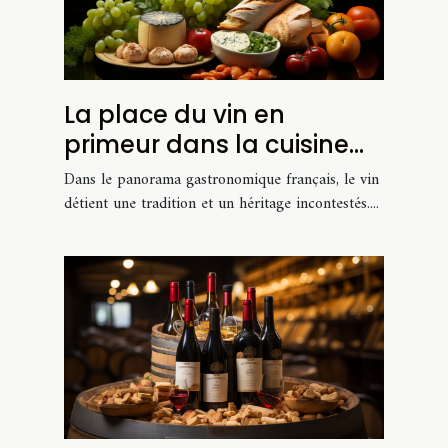
La place du vin en
primeur dans la cuisine
française moderne
Dans le panorama gastronomique français, le vin
détient une tradition et un héritage incontestés....