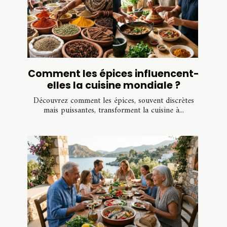
Comment les épices influencent-
elles la cuisine mondiale ?
Découvrez comment les épices, souvent discrètes
mais puissantes, transforment la cuisine à...