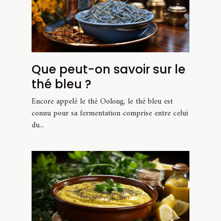
Que peut-on savoir sur le
thé bleu ?
Encore appelé le thé Oolong, le thé bleu est
connu pour sa fermentation comprise entre celui
du...