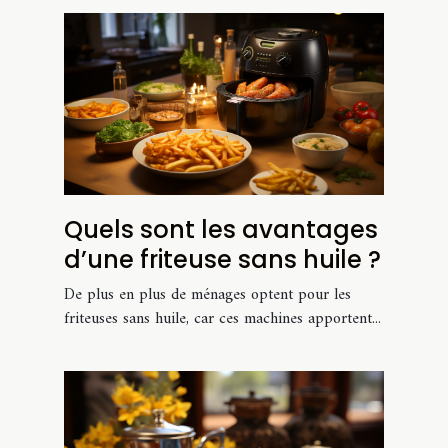
Quels sont les avantages
d’une friteuse sans huile ?
De plus en plus de ménages optent pour les
friteuses sans huile, car ces machines apportent...