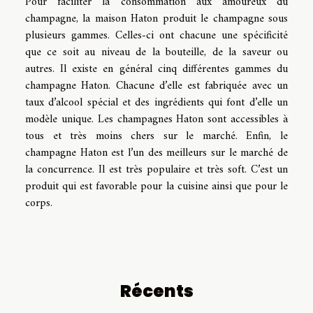
Pour faciliter la consommation aux amoureux du
champagne, la maison Haton produit le champagne sous
plusieurs gammes. Celles-ci ont chacune une spécificité
que ce soit au niveau de la bouteille, de la saveur ou
autres. Il existe en général cinq différentes gammes du
champagne Haton. Chacune d’elle est fabriquée avec un
taux d’alcool spécial et des ingrédients qui font d’elle un
modèle unique. Les champagnes Haton sont accessibles à
tous et très moins chers sur le marché. Enfin, le
champagne Haton est l’un des meilleurs sur le marché de
la concurrence. Il est très populaire et très soft. C’est un
produit qui est favorable pour la cuisine ainsi que pour le
corps.
Récents