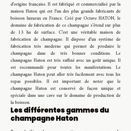
d’origine française. Il est fabriqué et commercialisé par la
maison Haton qui est l’un des plus grands fabricants de
boisson luxueux en France. Créé par Octave HATON, le
domaine de fabrication de ce champagne s’étend sur plus
de 13 ha de surface. C’est une véritable maison de
fabrication de champagne. Il dispose d’un système de
fabrication très moderne qui permet de produire le
champagne dans de très bonnes conditions. Le
champagne Haton est très raffiné avec un goût unique. Il
est recommandé pour toutes les manifestations. Le
champagne Haton peut aller très facilement avec tous les
repas possibles. Il est important de noter que le
champagne Haton est conservé de façon unique et
spéciale dans une cave sur le domaine de production de
la boisson.
Les différentes gammes du
champagne Haton