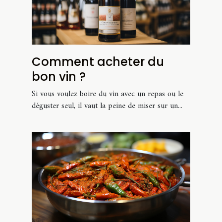
Comment acheter du
bon vin ?
Si vous voulez boire du vin avec un repas ou le
déguster seul, il vaut la peine de miser sur un...