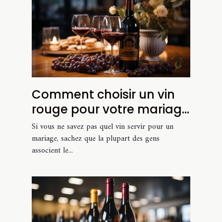
Comment choisir un vin
rouge pour votre mariage
?
Si vous ne savez pas quel vin servir pour un
mariage, sachez que la plupart des gens
associent le...