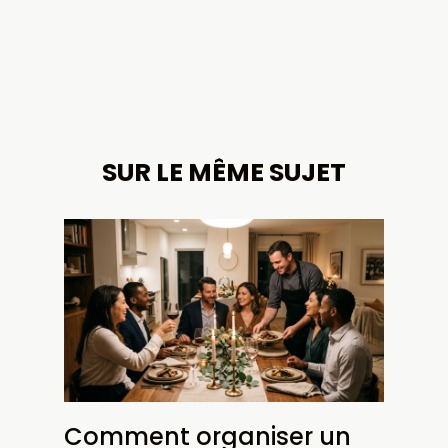
SUR LE MÊME SUJET
Comment organiser un